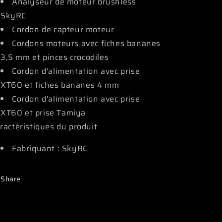
Analyseur de moteur brushless
SkyRC
Cordon de capteur moteur
Cordons moteurs avec fiches bananes
3,5 mm et pinces crocodiles
Cordon d'alimentation avec prise
XT60 et fiches bananes 4 mm
Cordon d'alimentation avec prise
XT60 et prise Tamiya
ractéristiques du produit
Fabriquant :
SkyRC
Share